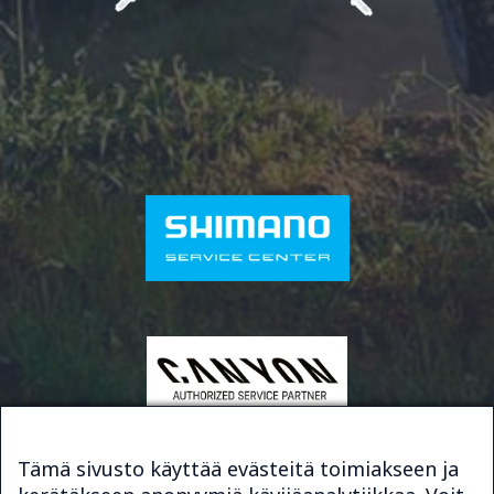
Tämä sivusto käyttää evästeitä toimiakseen ja