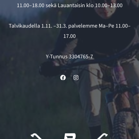
11.00–18.00 sekä Lauantaisin klo 10.00–13.00
Talvikaudella 1.11. –31.3. palvelemme Ma–Pe 11.00–
17.00
Y-Tunnus 3304765-7