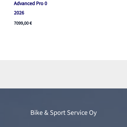
Advanced Pro 0
2026
7099,00
€
Bike & Sport Service Oy