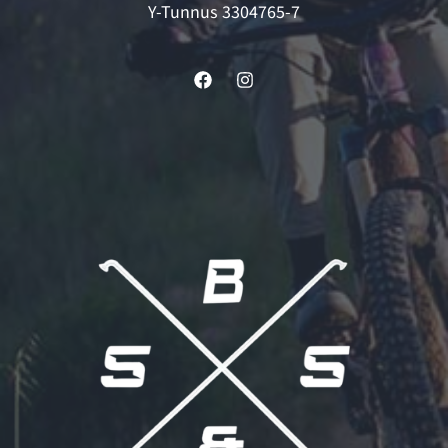
Y-Tunnus 3304765-7