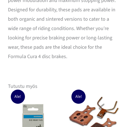
power modulation and maximum stopping power.
Designed for durability, these pads are available in
both organic and sintered versions to cater to a
wide range of riding conditions. Whether you′re
looking for precise braking power or long-lasting
wear, these pads are the ideal choice for the
Formula Cura 4 disc brakes.
Tutustu myös
Ale!
Ale!