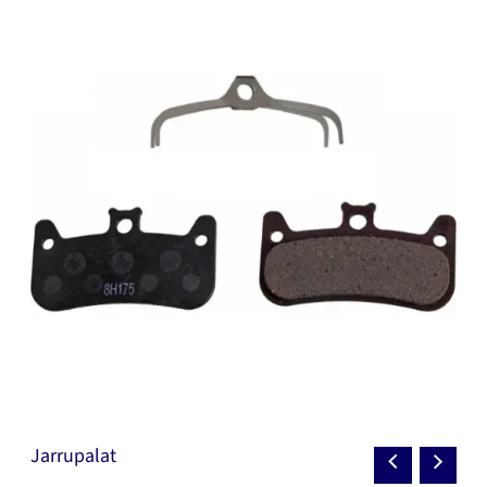
Jarrupalat