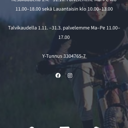
11.00–18.00 sekä Lauantaisin klo 10.00–13.00
Talvikaudella 1.11. –31.3. palvelemme Ma–Pe 11.00–
17.00
Y-Tunnus 3304765-7