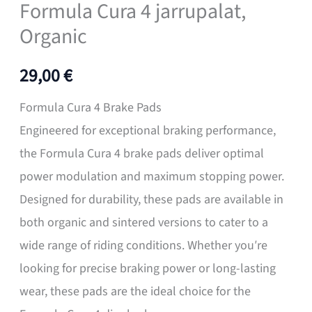
Formula Cura 4 jarrupalat,
Organic
29,00
€
Formula Cura 4 Brake Pads
Engineered for exceptional braking performance,
the Formula Cura 4 brake pads deliver optimal
power modulation and maximum stopping power.
Designed for durability, these pads are available in
both organic and sintered versions to cater to a
wide range of riding conditions. Whether you′re
looking for precise braking power or long-lasting
wear, these pads are the ideal choice for the