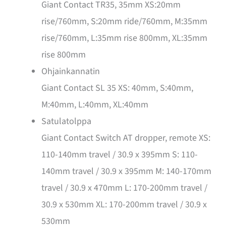
Giant Contact TR35, 35mm XS:20mm
rise/760mm, S:20mm ride/760mm, M:35mm
rise/760mm, L:35mm rise 800mm, XL:35mm
rise 800mm
Ohjainkannatin
Giant Contact SL 35 XS: 40mm, S:40mm,
M:40mm, L:40mm, XL:40mm
Satulatolppa
Giant Contact Switch AT dropper, remote XS:
110-140mm travel / 30.9 x 395mm S: 110-
140mm travel / 30.9 x 395mm M: 140-170mm
travel / 30.9 x 470mm L: 170-200mm travel /
30.9 x 530mm XL: 170-200mm travel / 30.9 x
530mm