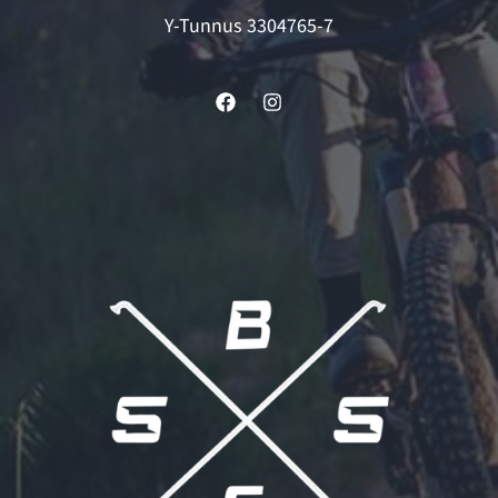
Y-Tunnus 3304765-7