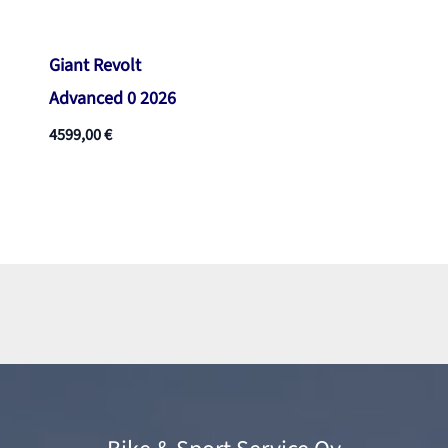
Giant Revolt
Advanced 0 2026
4599,00
€