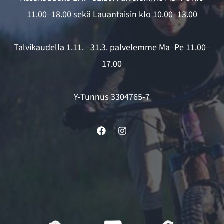
11.00–18.00 sekä Lauantaisin klo 10.00–13.00
Talvikaudella 1.11. –31.3. palvelemme Ma–Pe 11.00–
17.00
Y-Tunnus 3304765-7