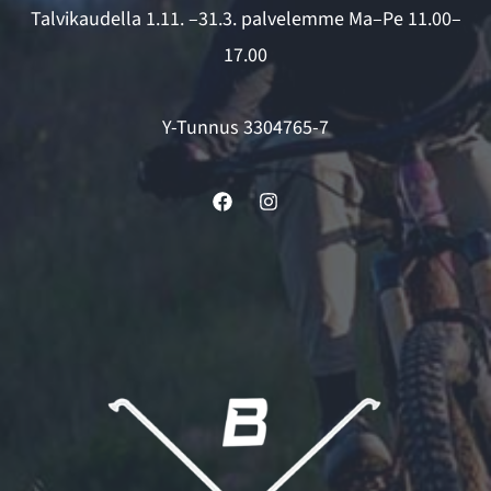
Talvikaudella 1.11. –31.3. palvelemme Ma–Pe 11.00–
17.00
Y-Tunnus 3304765-7