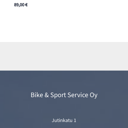
89,00
€
Bike & Sport Service Oy
Jutinkatu 1